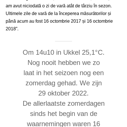
am avut niciodată o zi de vară atât de târziu în sezon.
Ultimele zile de vară de la începerea măsurătorilor și
până acum au fost 16 octombrie 2017 și 16 octombrie
2018”.
Om 14u10 in Ukkel 25,1°C.
Nog nooit hebben we zo
laat in het seizoen nog een
zomerdag gehad. We zijn
29 oktober 2022.
De allerlaatste zomerdagen
sinds het begin van de
waarnemingen waren 16