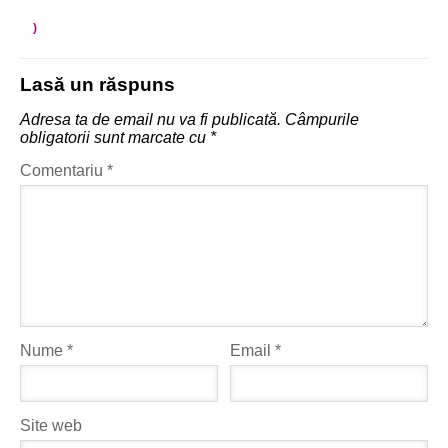
)
Lasă un răspuns
Adresa ta de email nu va fi publicată.
Câmpurile
obligatorii sunt marcate cu
*
Comentariu
*
Nume
*
Email
*
Site web