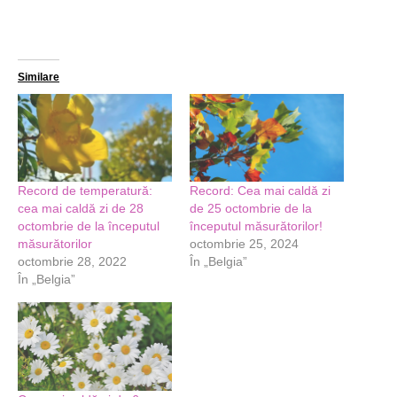
Similare
Record de temperatură:
Record: Cea mai caldă zi
cea mai caldă zi de 28
de 25 octombrie de la
octombrie de la începutul
începutul măsurătorilor!
măsurătorilor
octombrie 25, 2024
octombrie 28, 2022
În „Belgia”
În „Belgia”