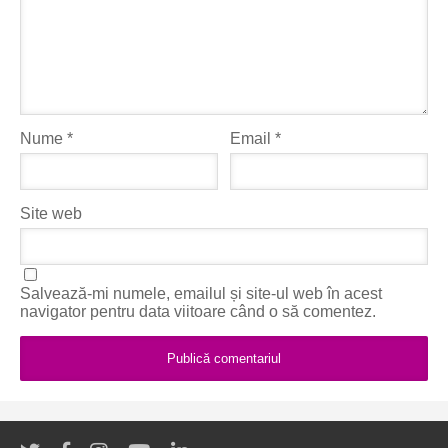
Nume
*
Email
*
Site web
Salvează-mi numele, emailul și site-ul web în acest
navigator pentru data viitoare când o să comentez.