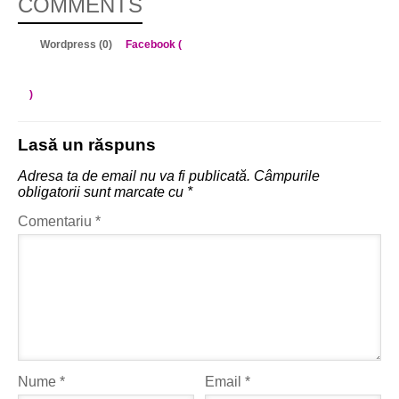
COMMENTS
Wordpress (0)
Facebook (
)
Lasă un răspuns
Adresa ta de email nu va fi publicată.
Câmpurile
obligatorii sunt marcate cu
*
Comentariu
*
Nume
*
Email
*