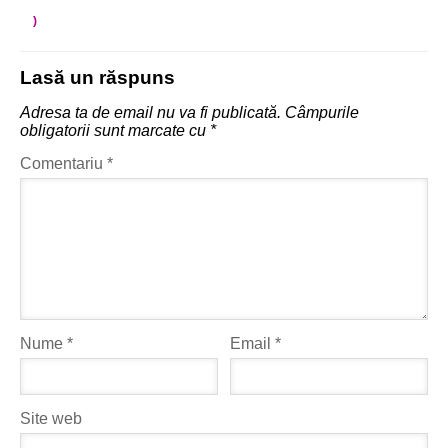
)
Lasă un răspuns
Adresa ta de email nu va fi publicată.
Câmpurile
obligatorii sunt marcate cu
*
Comentariu
*
Nume
*
Email
*
Site web