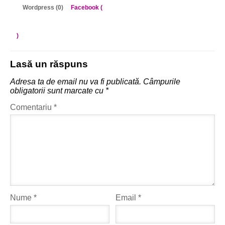
Wordpress (0)
Facebook (
)
Lasă un răspuns
Adresa ta de email nu va fi publicată.
Câmpurile
obligatorii sunt marcate cu
*
Comentariu
*
Nume
*
Email
*