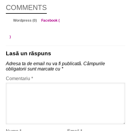
COMMENTS
Wordpress (0)
Facebook (
)
Lasă un răspuns
Adresa ta de email nu va fi publicată.
Câmpurile
obligatorii sunt marcate cu
*
Comentariu
*