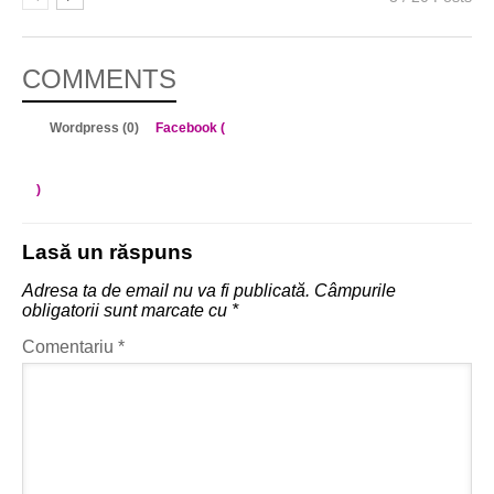
COMMENTS
Wordpress (0)
Facebook (
)
Lasă un răspuns
Adresa ta de email nu va fi publicată.
Câmpurile
obligatorii sunt marcate cu
*
Comentariu
*