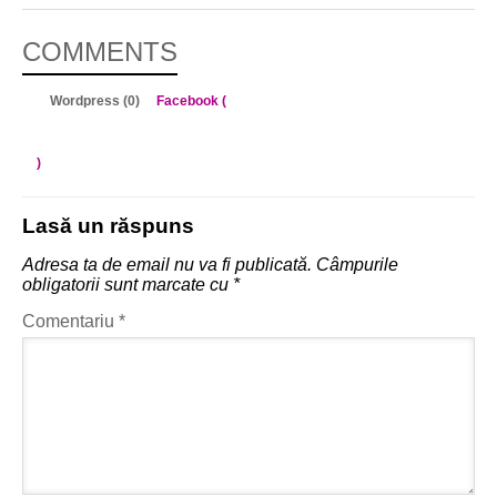
COMMENTS
Wordpress (0)
Facebook (
)
Lasă un răspuns
Adresa ta de email nu va fi publicată.
Câmpurile
obligatorii sunt marcate cu
*
Comentariu
*