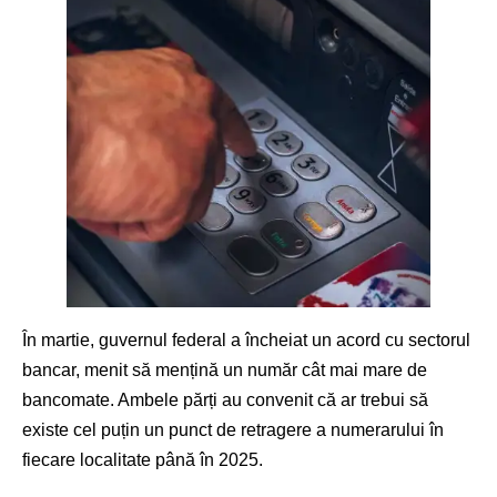
În martie, guvernul federal a încheiat un acord cu sectorul
bancar, menit să mențină un număr cât mai mare de
bancomate. Ambele părți au convenit că ar trebui să
existe cel puțin un punct de retragere a numerarului în
fiecare localitate până în 2025.