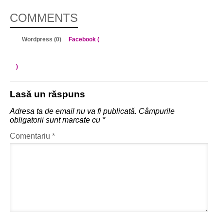
COMMENTS
Wordpress (0)
Facebook (
)
Lasă un răspuns
Adresa ta de email nu va fi publicată.
Câmpurile
obligatorii sunt marcate cu
*
Comentariu
*