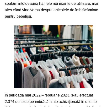
spălăm întotdeauna hainele noi înainte de utilizare, mai
ales când vine vorba despre articolele de îmbrăcăminte
pentru bebeluși.
În perioada mai 2022 – februarie 2023, s-au efectuat
2.374 de teste pe îmbrăcăminte achiziționată în diferite