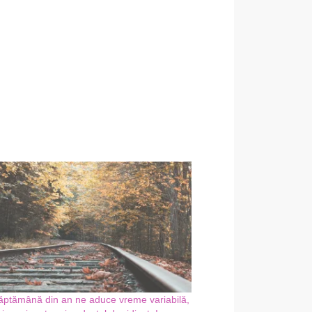
ăptămână din an ne aduce vreme variabilă,