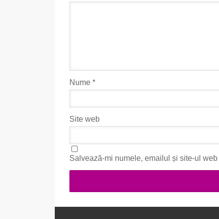
Nume
*
Site web
Salvează-mi numele, emailul și site-ul web 