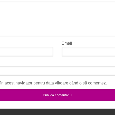
Email
*
în acest navigator pentru data viitoare când o să comentez.