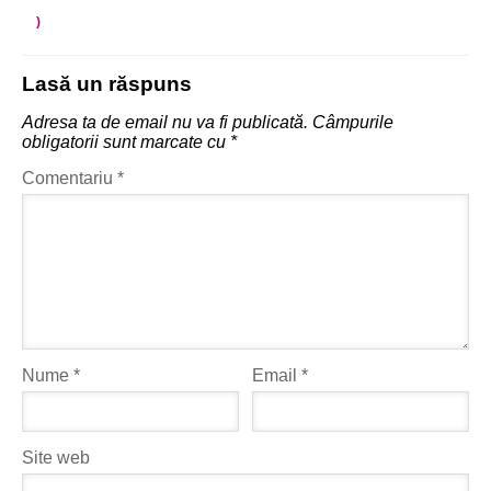
)
Lasă un răspuns
Adresa ta de email nu va fi publicată.
Câmpurile
obligatorii sunt marcate cu
*
Comentariu
*
Nume
*
Email
*
Site web