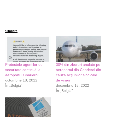
Similare
Protestele agenților de
30% din zboruri anulate pe
securitate continuă la
aeroportul din Charleroi din
aeroportul Charleroi
cauza acțiunilor sindicale
octombrie 18, 2022
de vineri
În „Belgia”
decembrie 15, 2022
În „Belgia”