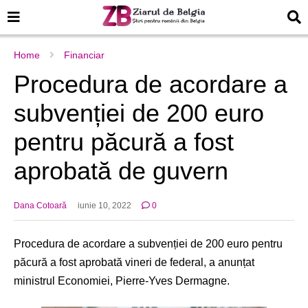
Home
Financiar
Procedura de acordare a
subvenției de 200 euro
pentru păcură a fost
aprobată de guvern
Dana Cotoară
iunie 10, 2022
0
Procedura de acordare a subvenției de 200 euro pentru
păcură a fost aprobată vineri de federal, a anunțat
ministrul Economiei, Pierre-Yves Dermagne.