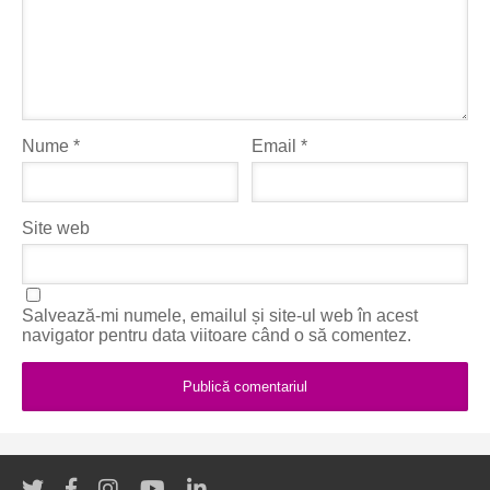
Nume
*
Email
*
Site web
Salvează-mi numele, emailul și site-ul web în acest
navigator pentru data viitoare când o să comentez.