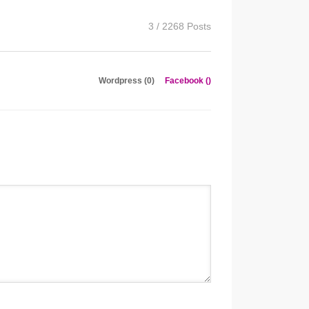
3 / 2268 Posts
Wordpress (0)
Facebook (
)