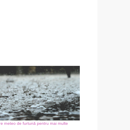
re meteo de furtună pentru mai multe