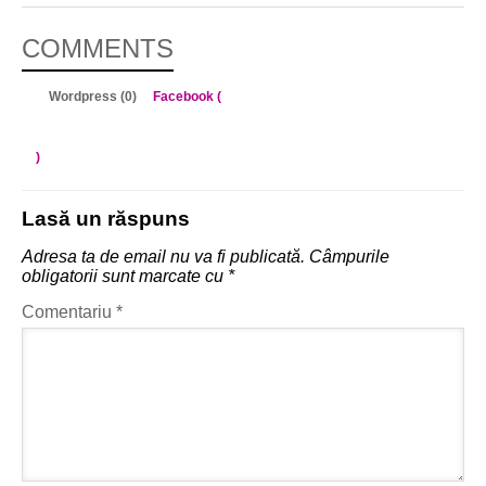
COMMENTS
Wordpress (0)
Facebook (
)
Lasă un răspuns
Adresa ta de email nu va fi publicată.
Câmpurile
obligatorii sunt marcate cu
*
Comentariu
*