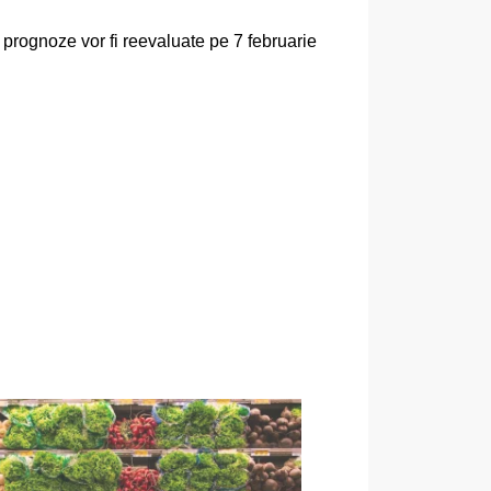
e prognoze vor fi reevaluate pe 7 februarie