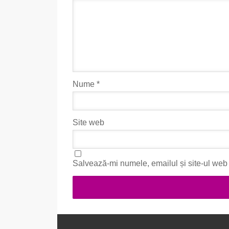
Nume
*
Site web
Salvează-mi numele, emailul și site-ul web 