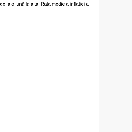
 la o lună la alta. Rata medie a inflației a