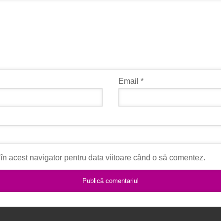
Email
*
în acest navigator pentru data viitoare când o să comentez.