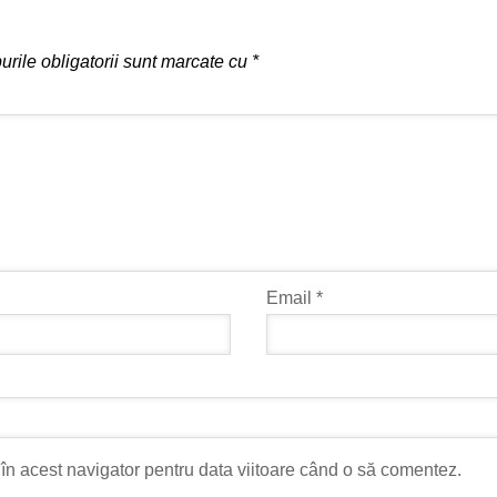
rile obligatorii sunt marcate cu
*
Email
*
în acest navigator pentru data viitoare când o să comentez.