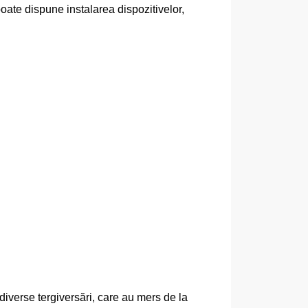
oate dispune instalarea dispozitivelor,
diverse tergiversări, care au mers de la