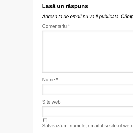
Lasă un răspuns
Adresa ta de email nu va fi publicată.
Câmpu
Comentariu
*
Nume
*
Site web
Salvează-mi numele, emailul și site-ul web 