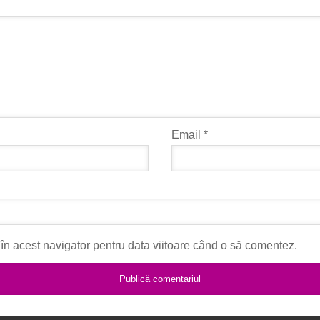
Email
*
în acest navigator pentru data viitoare când o să comentez.