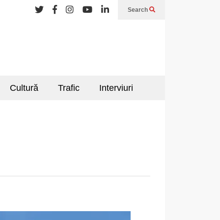
Search
Cultură
Trafic
Interviuri