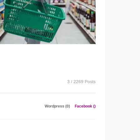
3 / 2269 Posts
Wordpress (0)
Facebook (
)