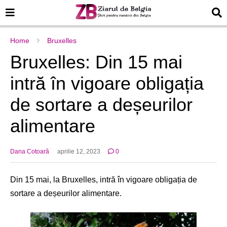
Home
Bruxelles
Bruxelles: Din 15 mai
intră în vigoare obligația
de sortare a deșeurilor
alimentare
Dana Cotoară
aprilie 12, 2023
0
Din 15 mai, la Bruxelles, intră în vigoare obligația de
sortare a deșeurilor alimentare.