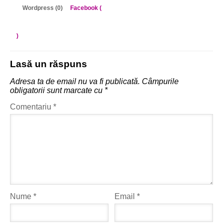
Wordpress (0)
Facebook (
)
Lasă un răspuns
Adresa ta de email nu va fi publicată.
Câmpurile
obligatorii sunt marcate cu
*
Comentariu
*
Nume
*
Email
*