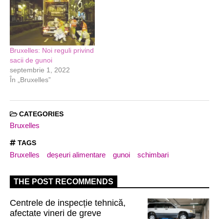
Bruxelles: Noi reguli privind
sacii de gunoi
septembrie 1, 2022
În „Bruxelles”
CATEGORIES
Bruxelles
TAGS
Bruxelles
deșeuri alimentare
gunoi
schimbari
THE POST RECOMMENDS
Centrele de inspecție tehnică,
afectate vineri de greve