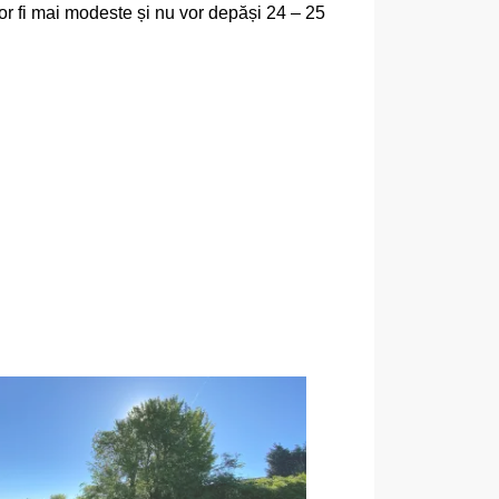
vor fi mai modeste și nu vor depăși 24 – 25