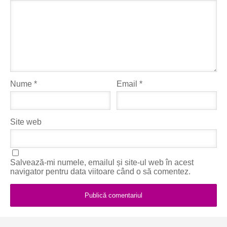
Nume
*
Email
*
Site web
Salvează-mi numele, emailul și site-ul web în acest
navigator pentru data viitoare când o să comentez.