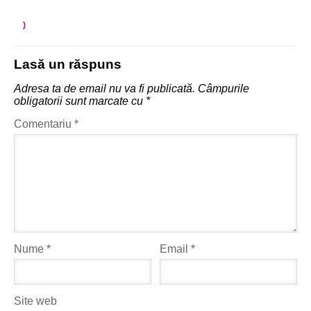
)
Lasă un răspuns
Adresa ta de email nu va fi publicată.
Câmpurile
obligatorii sunt marcate cu
*
Comentariu
*
Nume
*
Email
*
Site web