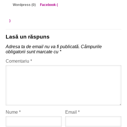
Wordpress (0)
Facebook (
)
Lasă un răspuns
Adresa ta de email nu va fi publicată.
Câmpurile
obligatorii sunt marcate cu
*
Comentariu
*
Nume
*
Email
*