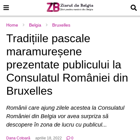
Home
Belgia
Bruxelles
Tradițiile pascale
maramureșene
prezentate publicului la
Consulatul României din
Bruxelles
Românii care ajung zilele acestea la Consulatul
României din Belgia vor avea surpriza să
descopere în zona de lucru cu publicul...
Dana Cotoară
aprilie 18, 2022
0