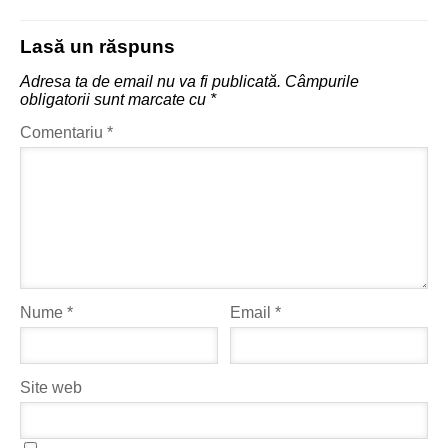
Lasă un răspuns
Adresa ta de email nu va fi publicată.
Câmpurile
obligatorii sunt marcate cu
*
Comentariu
*
Nume
*
Email
*
Site web