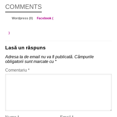
COMMENTS
Wordpress (0)
Facebook (
)
Lasă un răspuns
Adresa ta de email nu va fi publicată.
Câmpurile
obligatorii sunt marcate cu
*
Comentariu
*