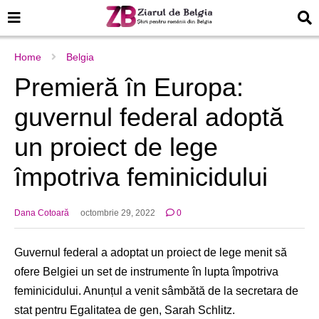
Home
Belgia
Premieră în Europa:
guvernul federal adoptă
un proiect de lege
împotriva feminicidului
Dana Cotoară
octombrie 29, 2022
0
Guvernul federal a adoptat un proiect de lege menit să
ofere Belgiei un set de instrumente în lupta împotriva
feminicidului. Anunțul a venit sâmbătă de la secretara de
stat pentru Egalitatea de gen, Sarah Schlitz.