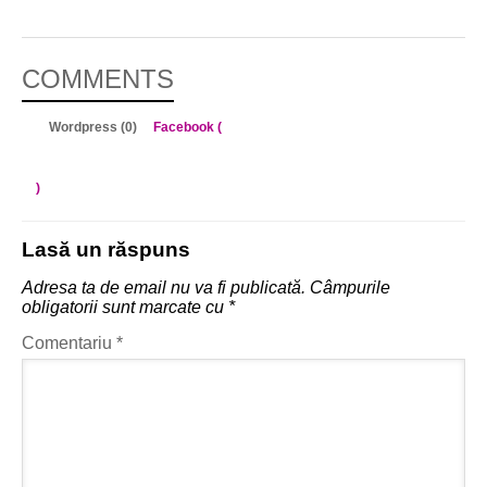
COMMENTS
Wordpress (0)
Facebook (
)
Lasă un răspuns
Adresa ta de email nu va fi publicată.
Câmpurile
obligatorii sunt marcate cu
*
Comentariu
*