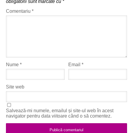
obligatorii sunt marcate cu
*
Comentariu
*
Nume
*
Email
*
Site web
Salvează-mi numele, emailul și site-ul web în acest
navigator pentru data viitoare când o să comentez.