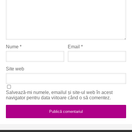
Nume
*
Email
*
Site web
Salvează-mi numele, emailul și site-ul web în acest
navigator pentru data viitoare când o să comentez.