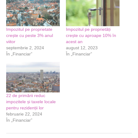
Impozitul pe proprietate
Impozitul pe proprietăți
crește cu peste 3% anul
crește cu aproape 10% în
viitor
acest an
septembrie 2, 2024
august 12, 2023
În „Financiar”
În „Financiar”
22 de primării reduc
impozitele și taxele locale
pentru rezidenții lor
februarie 22, 2024
În „Financiar”