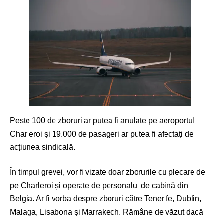
Peste 100 de zboruri ar putea fi anulate pe aeroportul
Charleroi și 19.000 de pasageri ar putea fi afectați de
acțiunea sindicală.
În timpul grevei, vor fi vizate doar zborurile cu plecare de
pe Charleroi și operate de personalul de cabină din
Belgia. Ar fi vorba despre zboruri către Tenerife, Dublin,
Malaga, Lisabona și Marrakech. Rămâne de văzut dacă