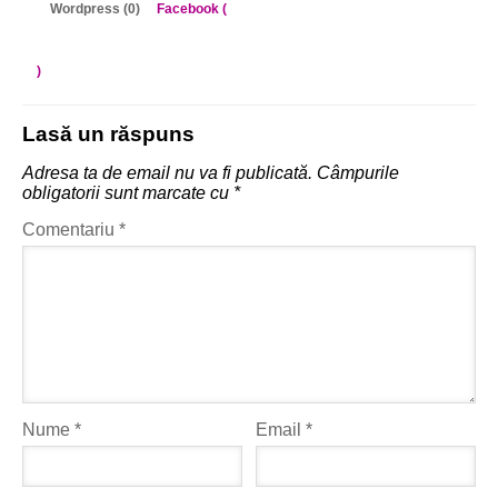
Wordpress (0)
Facebook (
)
Lasă un răspuns
Adresa ta de email nu va fi publicată.
Câmpurile
obligatorii sunt marcate cu
*
Comentariu
*
Nume
*
Email
*