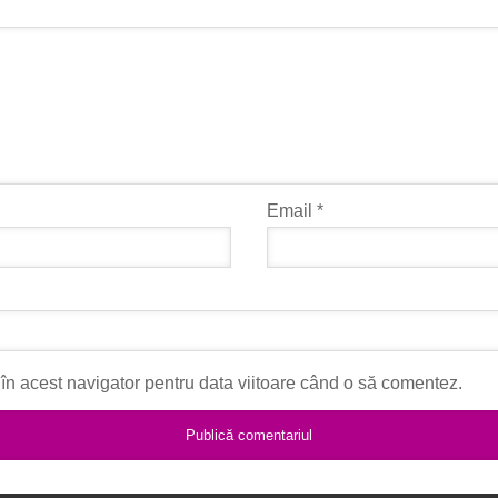
Email
*
în acest navigator pentru data viitoare când o să comentez.