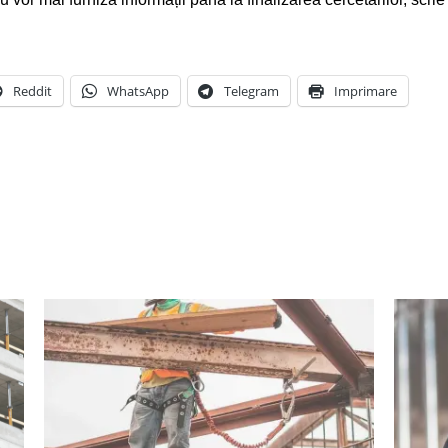
Reddit
WhatsApp
Telegram
Imprimare