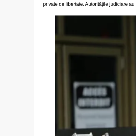
private de libertate. Autoritățile judiciare