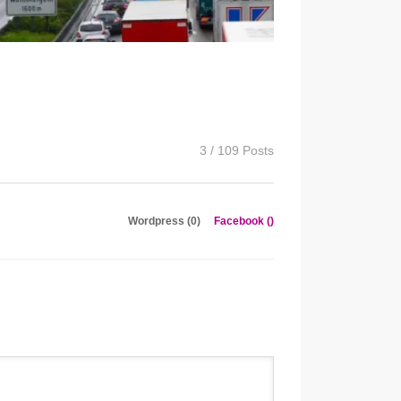
3 / 109 Posts
Wordpress (0)
Facebook (
)