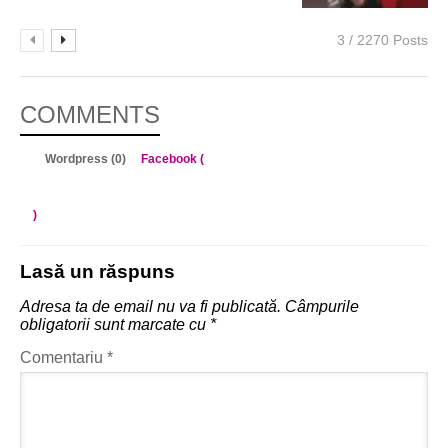
3 / 2270 Posts
COMMENTS
Wordpress (0)
Facebook (
)
Lasă un răspuns
Adresa ta de email nu va fi publicată.
Câmpurile
obligatorii sunt marcate cu
*
Comentariu
*