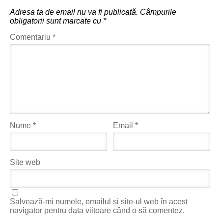
Adresa ta de email nu va fi publicată.
Câmpurile
obligatorii sunt marcate cu
*
Comentariu
*
Nume
*
Email
*
Site web
Salvează-mi numele, emailul și site-ul web în acest
navigator pentru data viitoare când o să comentez.