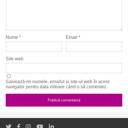
Nume
*
Email
*
Site web
Salvează-mi numele, emailul și site-ul web în acest
navigator pentru data viitoare când o să comentez.