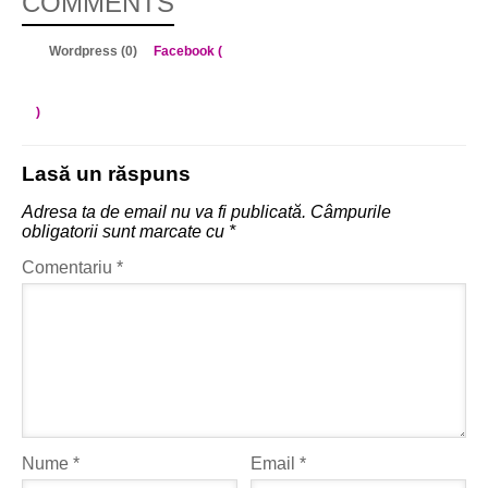
COMMENTS
Wordpress (0)
Facebook (
)
Lasă un răspuns
Adresa ta de email nu va fi publicată.
Câmpurile
obligatorii sunt marcate cu
*
Comentariu
*
Nume
*
Email
*