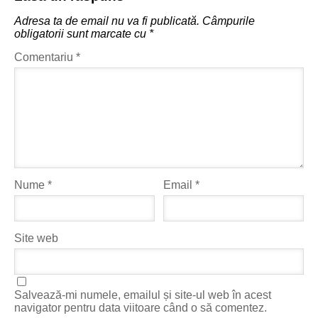
Adresa ta de email nu va fi publicată.
Câmpurile
obligatorii sunt marcate cu
*
Comentariu
*
Nume
*
Email
*
Site web
Salvează-mi numele, emailul și site-ul web în acest
navigator pentru data viitoare când o să comentez.