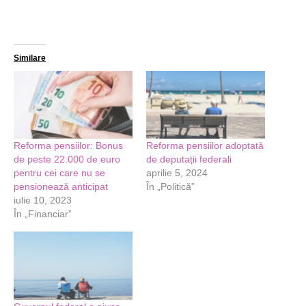
Similare
Reforma pensiilor: Bonus
Reforma pensiilor adoptată
de peste 22.000 de euro
de deputații federali
pentru cei care nu se
aprilie 5, 2024
pensionează anticipat
În „Politică”
iulie 10, 2023
În „Financiar”