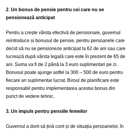
2
.
Un bonus de pensie pentru cei care nu se
pensionează anticipat
Pentru a crește vârsta efectivă de pensionare, guvernul
reintroduce și bonusul de pensie, pentru persoanele care
decid să nu se pensioneze anticipat la 62 de ani sau care
lucrează după vârsta legală care este în prezent de 65 de
ani. Suma va fi de 2 până la 3 euro suplimentari pe zi.
Bonusul poate ajunge astfel la 300 – 500 de euro pentru
fiecare an suplimentar lucrat. Biroul de planificare este
responsabil pentru implementarea acestui bonus din
punct de vedere tehnic.
3. Un impuls pentru pensiile femeilor
Guvernul a dorit să țină cont și de situația persoanelor, în