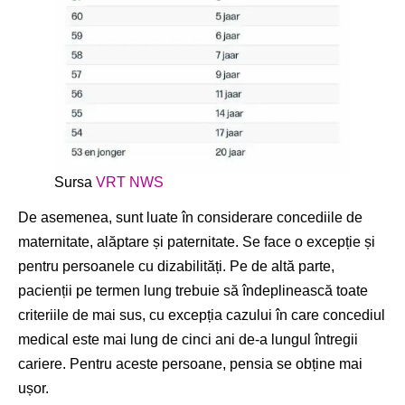
Sursa
VRT NWS
De asemenea, sunt luate în considerare concediile de
maternitate, alăptare și paternitate. Se face o excepție și
pentru persoanele cu dizabilități. Pe de altă parte,
pacienții pe termen lung trebuie să îndeplinească toate
criteriile de mai sus, cu excepția cazului în care concediul
medical este mai lung de cinci ani de-a lungul întregii
cariere. Pentru aceste persoane, pensia se obține mai
ușor.