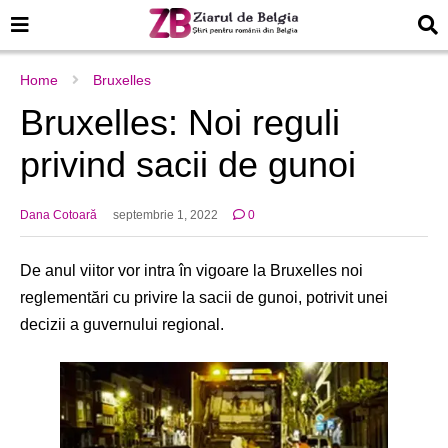
Home
Bruxelles
Bruxelles: Noi reguli
privind sacii de gunoi
Dana Cotoară
septembrie 1, 2022
0
De anul viitor vor intra în vigoare la Bruxelles noi
reglementări cu privire la sacii de gunoi, potrivit unei
decizii a guvernului regional.