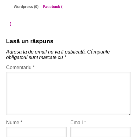
Wordpress (0)
Facebook (
)
Lasă un răspuns
Adresa ta de email nu va fi publicată.
Câmpurile
obligatorii sunt marcate cu
*
Comentariu
*
Nume
*
Email
*