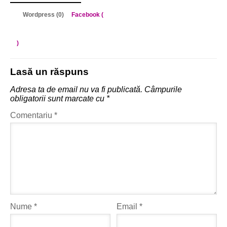
Wordpress (0)
Facebook (
)
Lasă un răspuns
Adresa ta de email nu va fi publicată.
Câmpurile
obligatorii sunt marcate cu
*
Comentariu
*
Nume
*
Email
*