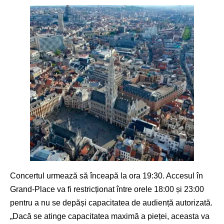
Concertul urmează să înceapă la ora 19:30. Accesul în
Grand-Place va fi restricționat între orele 18:00 și 23:00
pentru a nu se depăși capacitatea de audiență autorizată.
„Dacă se atinge capacitatea maximă a pieței, aceasta va