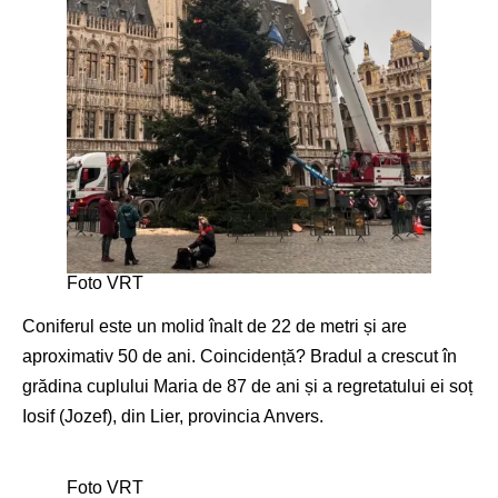
Foto VRT
Coniferul este un molid înalt de 22 de metri și are
aproximativ 50 de ani. Coincidență? Bradul a crescut în
grădina cuplului Maria de 87 de ani și a regretatului ei soț
Iosif (Jozef), din Lier, provincia Anvers.
Foto VRT