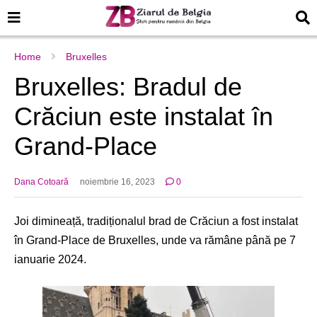
Home
Bruxelles
Bruxelles: Bradul de
Crăciun este instalat în
Grand-Place
Dana Cotoară
noiembrie 16, 2023
0
Joi dimineață, tradiționalul brad de Crăciun a fost instalat
în Grand-Place de Bruxelles, unde va rămâne până pe 7
ianuarie 2024.