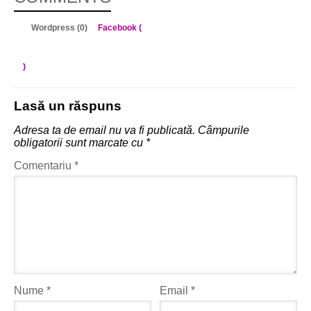
Wordpress (0)
Facebook (
)
Lasă un răspuns
Adresa ta de email nu va fi publicată.
Câmpurile
obligatorii sunt marcate cu
*
Comentariu
*
Nume
*
Email
*