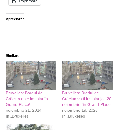
Imprimare
Apreciază:
Similare
Bruxelles: Bradul de
Bruxelles: Bradul de
Crăciun este instalat în
Crăciun va fi instalat joi, 20
Grand-Place!
noiembrie, în Grand-Place
noiembrie 21, 2024
noiembrie 19, 2025
În „Bruxelles”
În „Bruxelles”