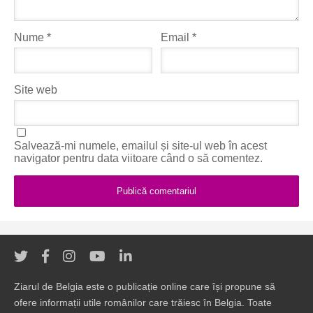
Nume
*
Email
*
Site web
Salvează-mi numele, emailul și site-ul web în acest
navigator pentru data viitoare când o să comentez.
Ziarul de Belgia este o publicație online care își propune să
ofere informații utile românilor care trăiesc în Belgia. Toate