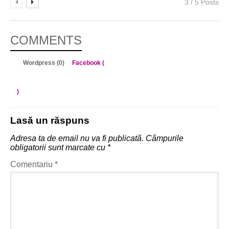
3 / 5 Posts
COMMENTS
Wordpress (0)
Facebook (
)
Lasă un răspuns
Adresa ta de email nu va fi publicată.
Câmpurile
obligatorii sunt marcate cu
*
Comentariu
*