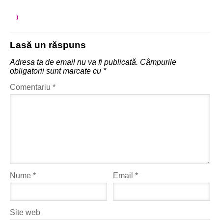
)
Lasă un răspuns
Adresa ta de email nu va fi publicată.
Câmpurile
obligatorii sunt marcate cu
*
Comentariu
*
Nume
*
Email
*
Site web