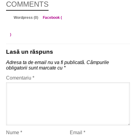
COMMENTS
Wordpress (0)
Facebook (
)
Lasă un răspuns
Adresa ta de email nu va fi publicată.
Câmpurile
obligatorii sunt marcate cu
*
Comentariu
*
Nume
*
Email
*