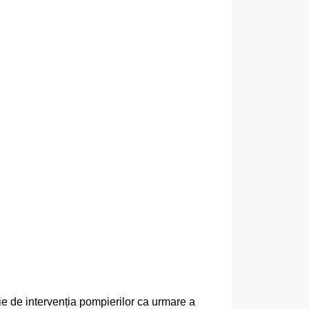
oie de intervenția pompierilor ca urmare a