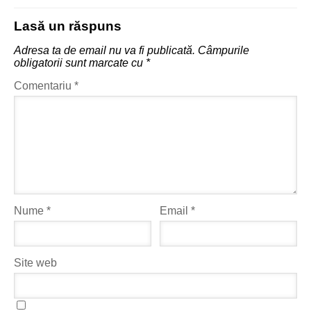
Lasă un răspuns
Adresa ta de email nu va fi publicată.
Câmpurile
obligatorii sunt marcate cu
*
Comentariu
*
Nume
*
Email
*
Site web